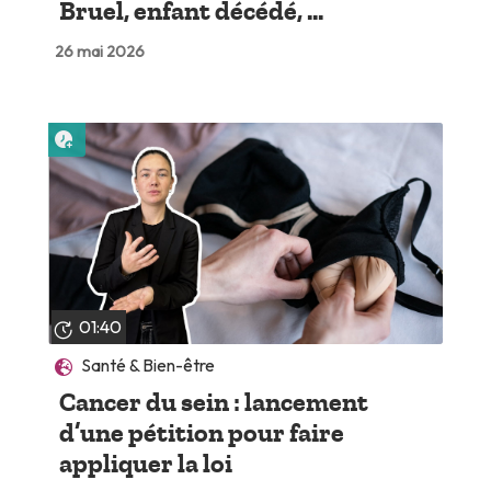
Bruel, enfant décédé, ...
26 mai 2026
Lire plus tard
01:40
Santé & Bien-être
Cancer du sein : lancement
d’une pétition pour faire
appliquer la loi