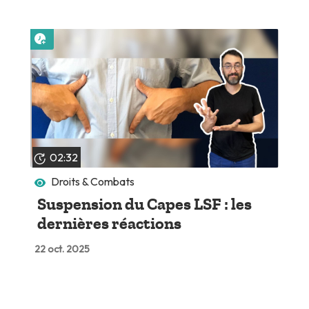
Lire plus tard
02:32
Droits & Combats
Suspension du Capes LSF : les
dernières réactions
22 oct. 2025