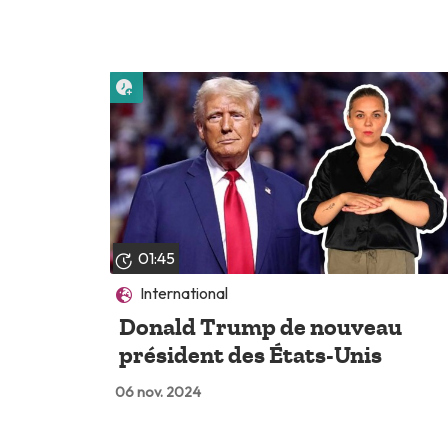
Lire plus tard
01:45
International
Donald Trump de nouveau
président des États-Unis
06 nov. 2024