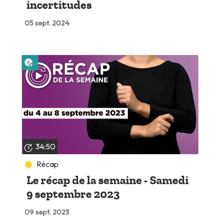
incertitudes
05 sept. 2024
Lire plus tard
34:50
Récap
Le récap de la semaine - Samedi
9 septembre 2023
09 sept. 2023