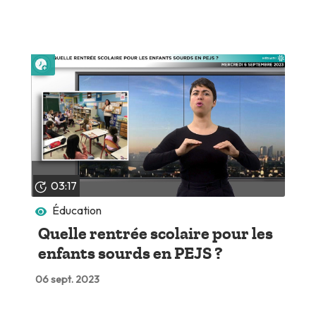
Lire plus tard
03:17
Éducation
Quelle rentrée scolaire pour les
enfants sourds en PEJS ?
06 sept. 2023