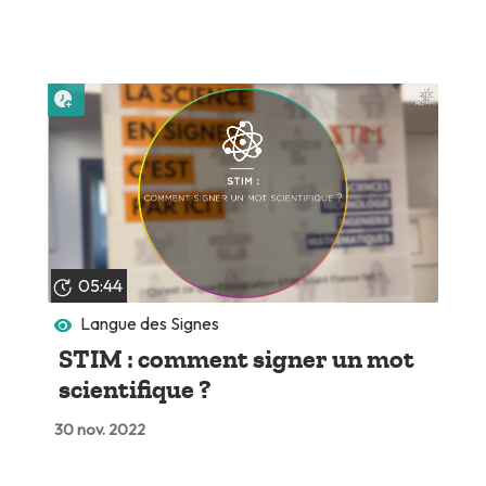
Lire plus tard
05:44
Langue des Signes
STIM : comment signer un mot
scientifique ?
30 nov. 2022