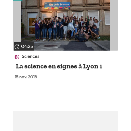
04:25
Sciences
La science en signes à Lyon 1
15 nov. 2018