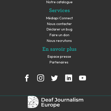
Notre catalogue
Services
Médiapi Connect
Nous contacter
Déclarer un bug
Faire un don
Nous recrutons
En savoir plus
Espace presse
Partenaires