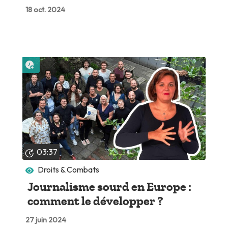
18 oct. 2024
Lire plus tard
03:37
Droits & Combats
Journalisme sourd en Europe :
comment le développer ?
27 juin 2024