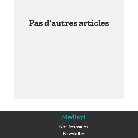
Pas d'autres articles
Mediapi
Nos émissions
Newsletter