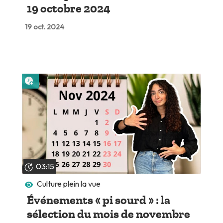
19 octobre 2024
19 oct. 2024
Lire plus tard
03:15
Culture plein la vue
Événements « pi sourd » : la
sélection du mois de novembre