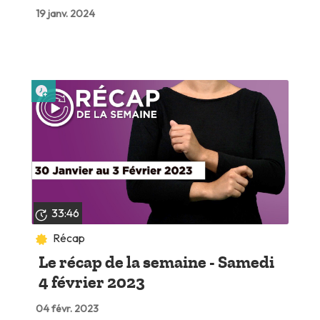
19 janv. 2024
Lire plus tard
33:46
Récap
Le récap de la semaine - Samedi
4 février 2023
04 févr. 2023