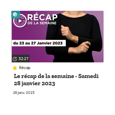
Lire plus tard
32:27
Récap
Le récap de la semaine - Samedi
28 janvier 2023
28 janv. 2023