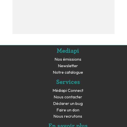
Mediapi
Nos émissions
Newsletter
Notre catalogue
Services
Médiapi Connect
Nous contacter
Déclarer un bug
Faire un don
Nous recrutons
En savoir plus