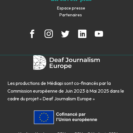
Espace presse
Partenaires
Les productions de Médiapi sont co-financés par la
Commission européenne de Juin 2023 à Mai 2025 dans le
cadre du projet « Deaf Journalism Europe »