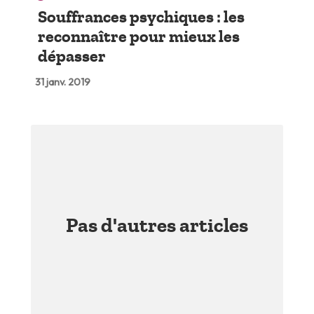
Souffrances psychiques : les
reconnaître pour mieux les
dépasser
31 janv. 2019
Pas d'autres articles