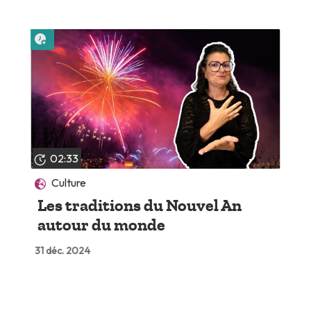
Lire plus tard
02:33
Culture
Les traditions du Nouvel An
autour du monde
31 déc. 2024