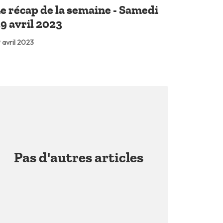
e récap de la semaine - Samedi
9 avril 2023
 avril 2023
Pas d'autres articles