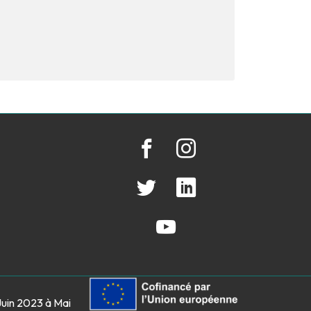
Juin 2023 à Mai