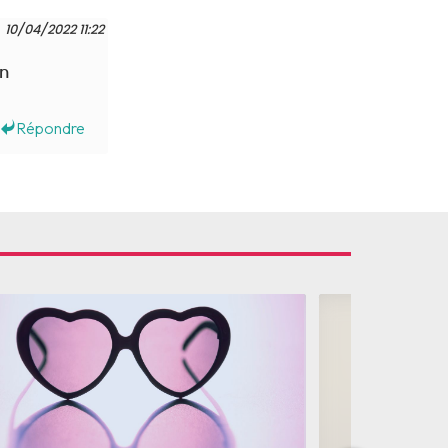
10/04/2022 11:22
on
Répondre