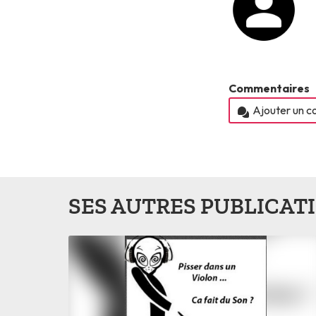
Commentaires
Ajouter un 
SES AUTRES PUBLICAT