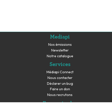
Mediapi
Nos émissions
Newsletter
Notre catalogue
Services
Médiapi Connect
Nous contacter
Déclarer un bug
Faire un don
Nous recrutons
En savoir plus
Espace presse