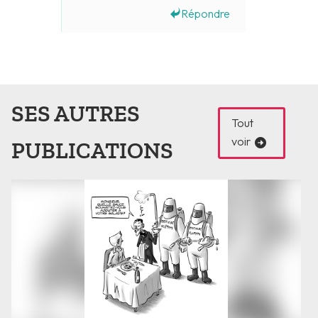
Répondre
SES AUTRES
Tout
voir
PUBLICATIONS