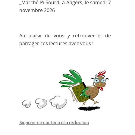
_Marché Pi Sourd, à Angers, le samedi 7
novembre 2026
Au plaisir de vous y retrouver et de
partager ces lectures avec vous !
Signaler ce contenu à la rédaction