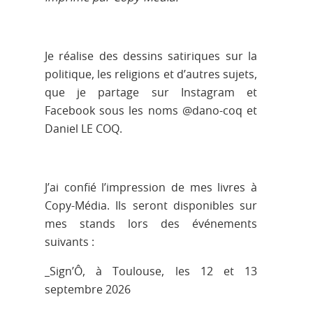
Je réalise des dessins satiriques sur la
politique, les religions et d’autres sujets,
que je partage sur Instagram et
Facebook sous les noms @dano-coq et
Daniel LE COQ.
J’ai confié l’impression de mes livres à
Copy-Média. Ils seront disponibles sur
mes stands lors des événements
suivants :
_Sign’Ô, à Toulouse, les 12 et 13
septembre 2026