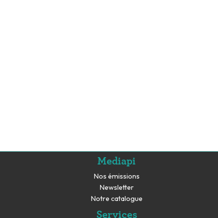
Mediapi
Nos émissions
Newsletter
Notre catalogue
Services