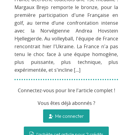
Margaux Brejo remporte le bronze, pour la
première participation d'une Française en
golf, au terme d’une confrontation intense
avec la Norvégienne Andrea Hovstein
Hjellegjerde. Au volleyball, l'équipe de France
rencontrait hier l'Ukraine. La France n'a pas
tenu le choc face à une équipe homogène,
plus puissante, plus technique, plus
expérimentée, et s'incline [...]
Connectez-vous pour lire l'article complet !
Vous êtes déjà abonnés ?
Me connecter
J'achète cet article pour 2 crédits