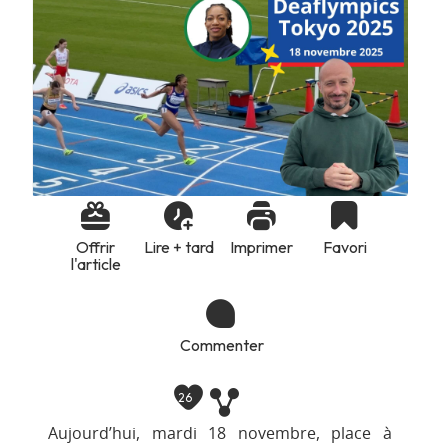
Offrir
Lire + tard
Imprimer
Favori
l'article
Commenter
26
Aujourd’hui, mardi 18 novembre, place à