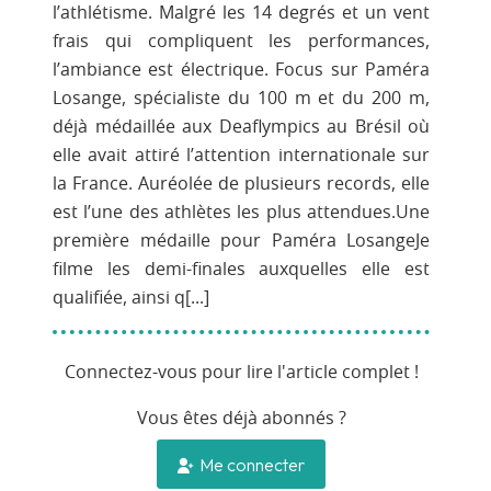
l’athlétisme. Malgré les 14 degrés et un vent
frais qui compliquent les performances,
l’ambiance est électrique. Focus sur Paméra
Losange, spécialiste du 100 m et du 200 m,
déjà médaillée aux Deaflympics au Brésil où
elle avait attiré l’attention internationale sur
la France. Auréolée de plusieurs records, elle
est l’une des athlètes les plus attendues.Une
première médaille pour Paméra LosangeJe
filme les demi-finales auxquelles elle est
qualifiée, ainsi q[...]
Connectez-vous pour lire l'article complet !
Vous êtes déjà abonnés ?
Me connecter