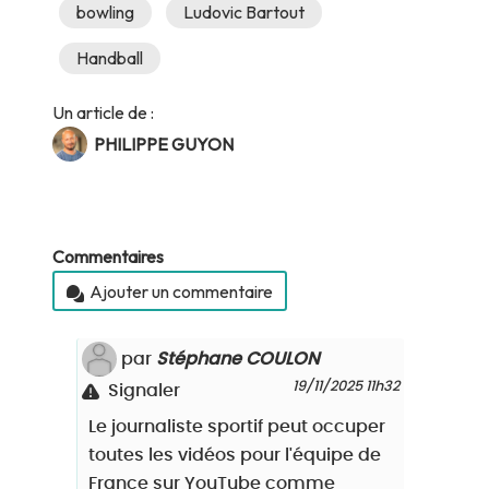
bowling
Ludovic Bartout
Handball
Un article de :
PHILIPPE GUYON
Commentaires
Ajouter un commentaire
par
Stéphane COULON
19/11/2025 11h32
Signaler
Le journaliste sportif peut occuper
toutes les vidéos pour l'équipe de
France sur YouTube comme