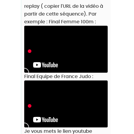
replay ( copier l'URL de la vidéo à
partir de cette séquence). Par
exemple : Final Femme 100m :
Final Equipe de France Judo :
Je vous mets le lien youtube