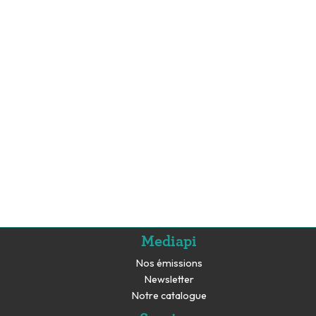
Mediapi
Nos émissions
Newsletter
Notre catalogue