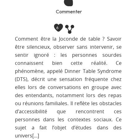
Commenter
6
Comment être la Joconde de table ? Savoir
être silencieux, observer sans intervenir, se
sentir ignoré : les personnes sourdes
connaissent bien cette réalité. Ce
phénomène, appelé Dinner Table Syndrome
(DTS), décrit une sensation fréquente chez
elles lors de conversations en groupe avec
des entendants, notamment lors des repas
ou réunions familiales. Il reflète les obstacles
d’accessibilité que rencontrent ces
personnes dans les contextes sociaux. Ce
sujet a fait l’objet d’études dans des
univers[...]