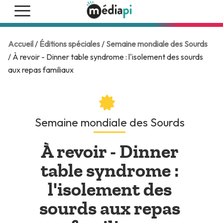
Accueil
/
Éditions spéciales
/
Semaine mondiale des Sourds
/ À revoir - Dinner table syndrome : l'isolement des sourds
aux repas familiaux
Semaine mondiale des Sourds
À revoir - Dinner
table syndrome :
l'isolement des
sourds aux repas