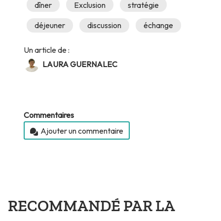
dîner
Exclusion
stratégie
déjeuner
discussion
échange
Un article de :
LAURA GUERNALEC
Commentaires
Ajouter un commentaire
RECOMMANDÉ PAR LA