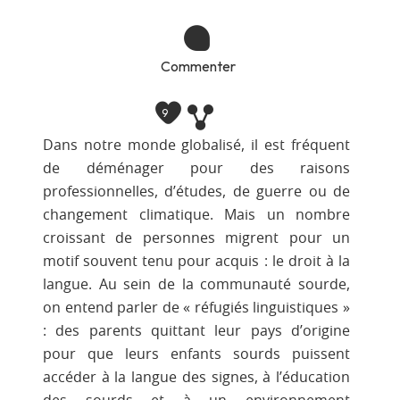
Commenter
9
Dans notre monde globalisé, il est fréquent
de déménager pour des raisons
professionnelles, d’études, de guerre ou de
changement climatique. Mais un nombre
croissant de personnes migrent pour un
motif souvent tenu pour acquis : le droit à la
langue. Au sein de la communauté sourde,
on entend parler de « réfugiés linguistiques »
: des parents quittant leur pays d’origine
pour que leurs enfants sourds puissent
accéder à la langue des signes, à l’éducation