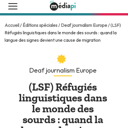
Accueil
/
Éditions spéciales
/
Deaf journalism Europe
/ (LSF)
Réfugiés linguistiques dans le monde des sourds : quand la
langue des signes devient une cause de migration
Deaf journalism Europe
(LSF) Réfugiés
linguistiques dans
le monde des
sourds : quand la