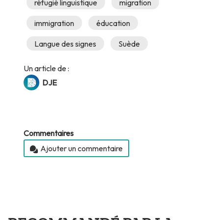
réfugié linguistique
migration
immigration
éducation
Langue des signes
Suède
Un article de :
DJE
Commentaires
Ajouter un commentaire