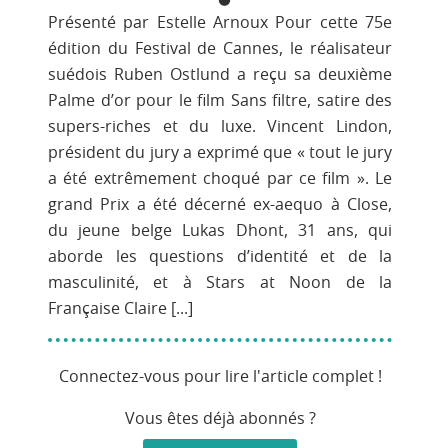
Présenté par Estelle Arnoux Pour cette 75e
édition du Festival de Cannes, le réalisateur
suédois Ruben Ostlund a reçu sa deuxième
Palme d’or pour le film Sans filtre, satire des
supers-riches et du luxe. Vincent Lindon,
président du jury a exprimé que « tout le jury
a été extrêmement choqué par ce film ». Le
grand Prix a été décerné ex-aequo à Close,
du jeune belge Lukas Dhont, 31 ans, qui
aborde les questions d’identité et de la
masculinité, et à Stars at Noon de la
Française Claire [...]
Connectez-vous pour lire l'article complet !
Vous êtes déjà abonnés ?