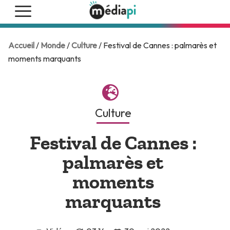
Accueil
/
Monde
/
Culture
/ Festival de Cannes : palmarès et
moments marquants
Culture
Festival de Cannes :
palmarès et
moments
marquants