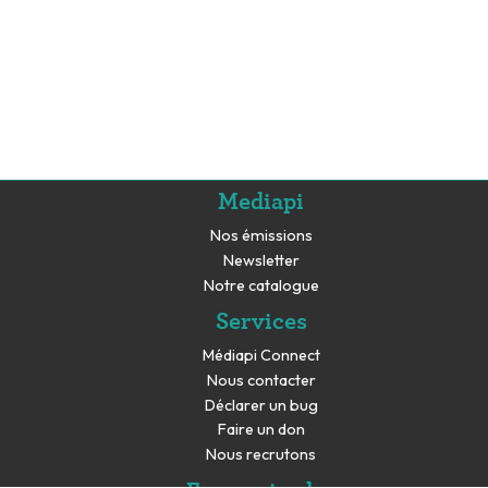
Mediapi
Nos émissions
Newsletter
Notre catalogue
Services
Médiapi Connect
Nous contacter
Déclarer un bug
Faire un don
Nous recrutons