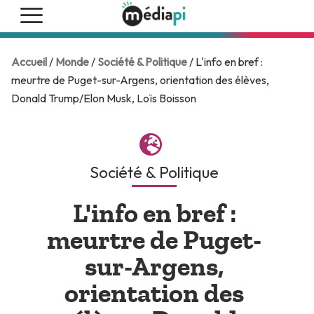
Accueil
/
Monde
/
Société & Politique
/ L'info en bref :
meurtre de Puget-sur-Argens, orientation des élèves,
Donald Trump/Elon Musk, Loïs Boisson
Société & Politique
L'info en bref :
meurtre de Puget-
sur-Argens,
orientation des