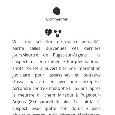
Commenter
6
Voici une sélection de quatre actualités
parmi celles survenues ces derniers
joursMeurtre de Puget-sur-Argens : le
suspect mis en examenLe Parquet national
antiterroriste a ouvert hier une information
judiciaire pour assassinat et tentative
d’assassinat en lien avec une entreprise
terroriste contre Christophe B., 53 ans, après
le meurtre d’Hichem Miraoui à Puget-sur-
Argens (83) samedi dernier. Ce soir-là, le
suspect avait quitté son domicile avec