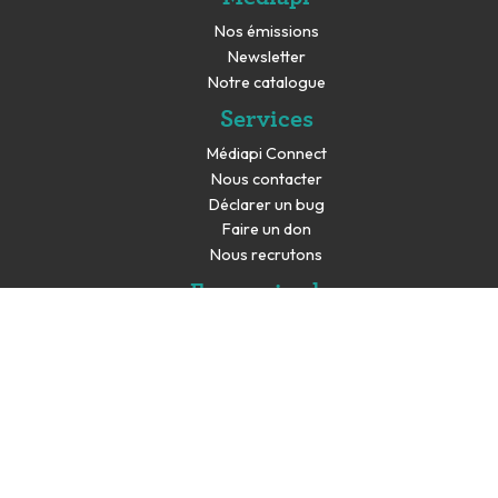
Nos émissions
Newsletter
Notre catalogue
Services
Médiapi Connect
Nous contacter
Déclarer un bug
Faire un don
Nous recrutons
En savoir plus
Espace presse
Partenaires