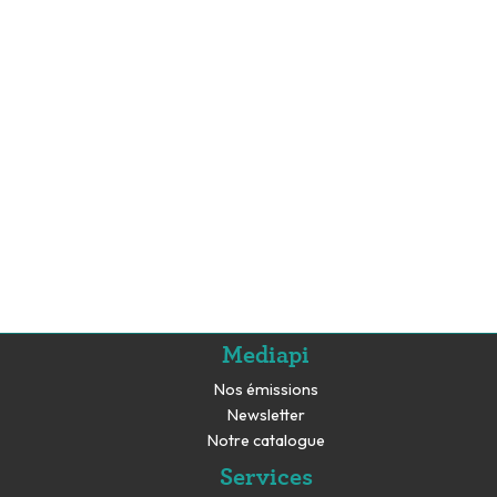
Mediapi
Nos émissions
Newsletter
Notre catalogue
Services