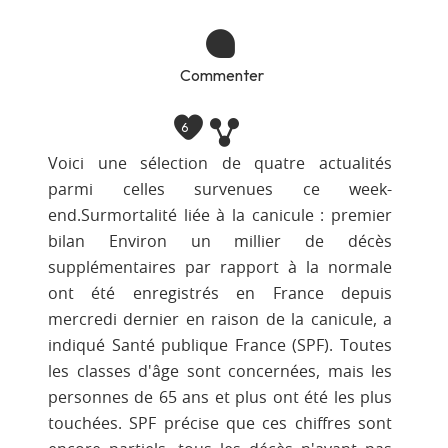
Commenter
6
Voici une sélection de quatre actualités
parmi celles survenues ce week-
end.Surmortalité liée à la canicule : premier
bilan Environ un millier de décès
supplémentaires par rapport à la normale
ont été enregistrés en France depuis
mercredi dernier en raison de la canicule, a
indiqué Santé publique France (SPF). Toutes
les classes d'âge sont concernées, mais les
personnes de 65 ans et plus ont été les plus
touchées. SPF précise que ces chiffres sont