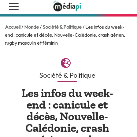
Accueil
/
Monde
/
Société & Politique
/ Les infos du week-
end : canicule et décès, Nouvelle-Calédonie, crash aérien,
rugby masculin et féminin
Société & Politique
Les infos du week-
end : canicule et
décès, Nouvelle-
Calédonie, crash