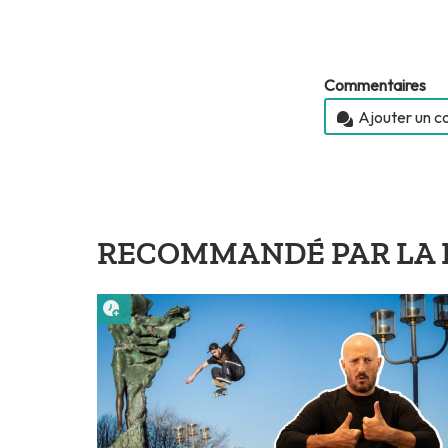
Commentaires
Ajouter un 
RECOMMANDÉ PAR LA 
Lire plus tard