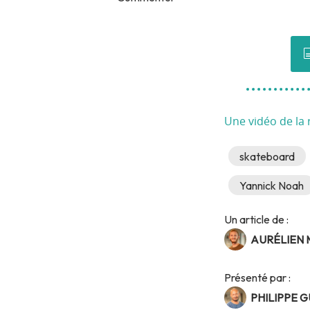
Une vidéo de la 
skateboard
Yannick Noah
Un article de :
AURÉLIEN
Présenté par :
PHILIPPE 