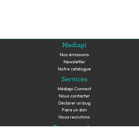
Mediapi
Nos émissions
Newsletter
Notre catalogue
Services
Médiapi Connect
Nous contacter
Déclarer un bug
Faire un don
Nous recrutons
En savoir plus
Espace presse