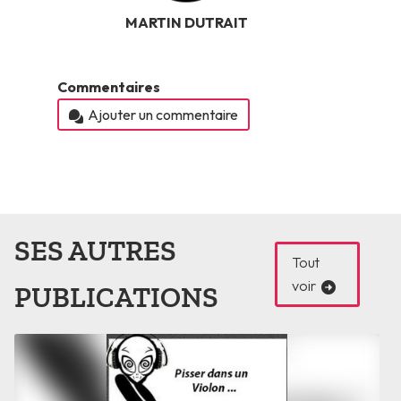
MARTIN DUTRAIT
Commentaires
Ajouter un commentaire
SES AUTRES
Tout
voir
PUBLICATIONS