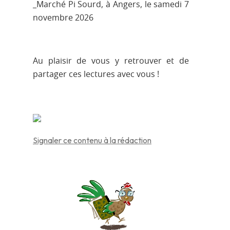
_Marché Pi Sourd, à Angers, le samedi 7
novembre 2026
Au plaisir de vous y retrouver et de
partager ces lectures avec vous !
Signaler ce contenu à la rédaction