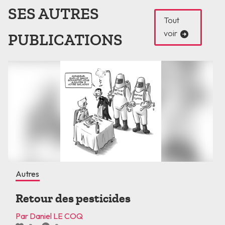
SES AUTRES
Tout
voir
PUBLICATIONS
Autres
Retour des pesticides
Par Daniel LE COQ