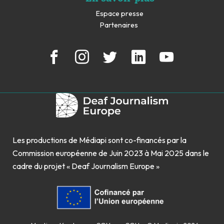
Espace presse
Partenaires
Les productions de Médiapi sont co-financés par la
Commission européenne de Juin 2023 à Mai 2025 dans le
cadre du projet « Deaf Journalism Europe »