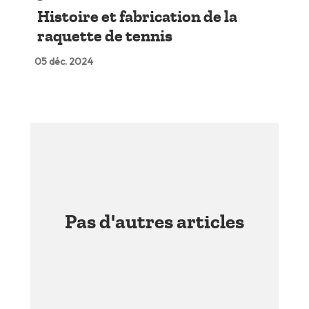
Histoire et fabrication de la
raquette de tennis
05 déc. 2024
Pas d'autres articles