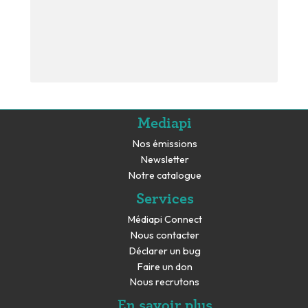
Mediapi
Nos émissions
Newsletter
Notre catalogue
Services
Médiapi Connect
Nous contacter
Déclarer un bug
Faire un don
Nous recrutons
En savoir plus