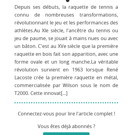
Depuis ses débuts, la raquette de tennis a
connu de nombreuses transformations,
révolutionnant le jeu et les performances des
athlètes.Au XIe siècle, l'ancêtre du tennis ou
jeu de paume, se jouait à mains nues ou avec
un bâton. C'est au XVe siècle que la première
raquette en bois fait son apparition, avec une
forme ovale et un long manche.La véritable
révolution survient en 1963 lorsque René
Lacoste crée la première raquette en métal,
commercialisée par Wilson sous le nom de
T2000. Cette innovat[...]
Connectez-vous pour lire l'article complet !
Vous êtes déjà abonnés ?