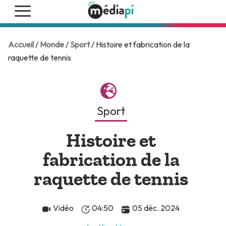
Accueil
/
Monde
/
Sport
/ Histoire et fabrication de la
raquette de tennis
Sport
Histoire et
fabrication de la
raquette de tennis
Vidéo
04:50
05 déc. 2024