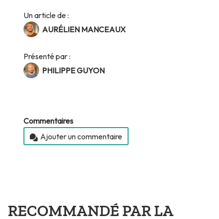
Un article de :
AURÉLIEN MANCEAUX
Présenté par :
PHILIPPE GUYON
Commentaires
Ajouter un commentaire
RECOMMANDÉ PAR LA