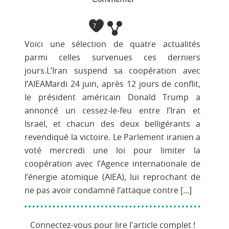
7
Voici une sélection de quatre actualités
parmi celles survenues ces derniers
jours.L’Iran suspend sa coopération avec
l’AIEAMardi 24 juin, après 12 jours de conflit,
le président américain Donald Trump a
annoncé un cessez-le-feu entre l’Iran et
Israël, et chacun des deux belligérants a
revendiqué la victoire. Le Parlement iranien a
voté mercredi une loi pour limiter la
coopération avec l’Agence internationale de
l’énergie atomique (AIEA), lui reprochant de
ne pas avoir condamné l’attaque contre [...]
Connectez-vous pour lire l'article complet !