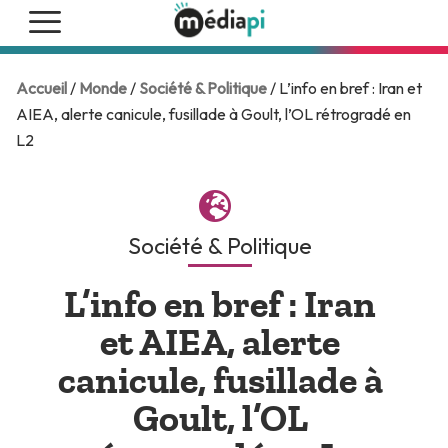
Accueil
/
Monde
/
Société & Politique
/ L’info en bref : Iran et
AIEA, alerte canicule, fusillade à Goult, l’OL rétrogradé en
L2
Société & Politique
L’info en bref : Iran
et AIEA, alerte
canicule, fusillade à
Goult, l’OL