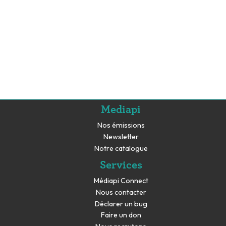
Mediapi
Nos émissions
Newsletter
Notre catalogue
Services
Médiapi Connect
Nous contacter
Déclarer un bug
Faire un don