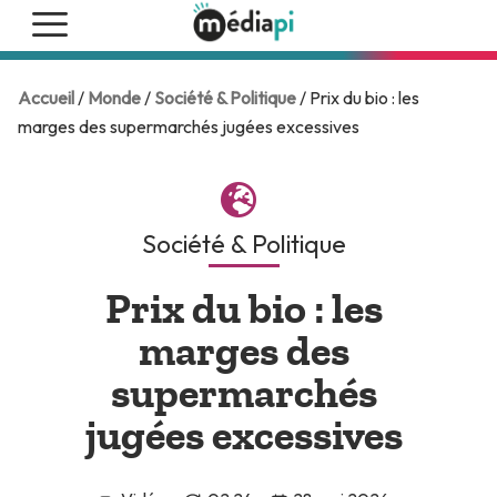
Accueil
/
Monde
/
Société & Politique
/ Prix du bio : les
marges des supermarchés jugées excessives
Société & Politique
Prix du bio : les
marges des
supermarchés
jugées excessives