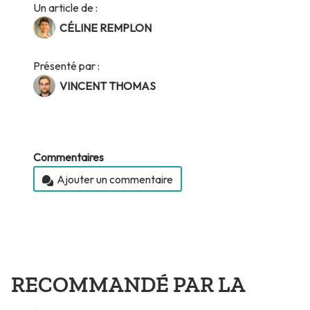
Un article de :
CÉLINE REMPLON
Présenté par :
VINCENT THOMAS
Commentaires
Ajouter un commentaire
RECOMMANDÉ PAR LA