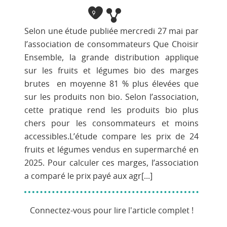
9
Selon une étude publiée mercredi 27 mai par
l’association de consommateurs Que Choisir
Ensemble, la grande distribution applique
sur les fruits et légumes bio des marges
brutes en moyenne 81 % plus élevées que
sur les produits non bio. Selon l’association,
cette pratique rend les produits bio plus
chers pour les consommateurs et moins
accessibles.L’étude compare les prix de 24
fruits et légumes vendus en supermarché en
2025. Pour calculer ces marges, l’association
a comparé le prix payé aux agr[...]
Connectez-vous pour lire l'article complet !