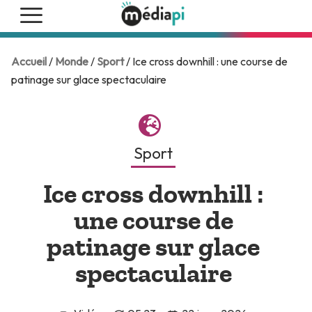
Accueil
/
Monde
/
Sport
/ Ice cross downhill : une course de
patinage sur glace spectaculaire
Sport
Ice cross downhill :
une course de
patinage sur glace
spectaculaire