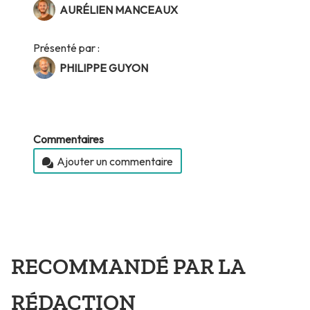
AURÉLIEN MANCEAUX
Présenté par :
PHILIPPE GUYON
Commentaires
Ajouter un commentaire
RECOMMANDÉ PAR LA
RÉDACTION