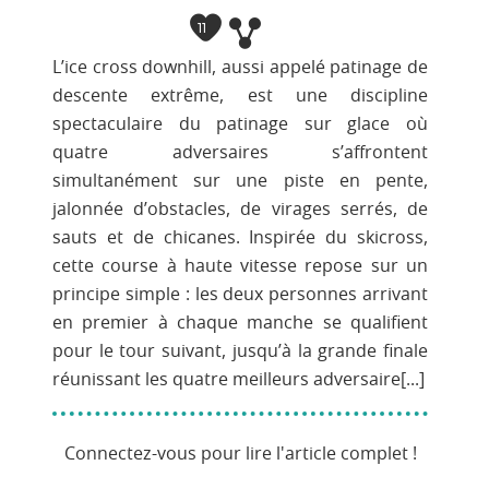
11
L’ice cross downhill, aussi appelé patinage de
descente extrême, est une discipline
spectaculaire du patinage sur glace où
quatre adversaires s’affrontent
simultanément sur une piste en pente,
jalonnée d’obstacles, de virages serrés, de
sauts et de chicanes. Inspirée du skicross,
cette course à haute vitesse repose sur un
principe simple : les deux personnes arrivant
en premier à chaque manche se qualifient
pour le tour suivant, jusqu’à la grande finale
réunissant les quatre meilleurs adversaire[...]
Connectez-vous pour lire l'article complet !