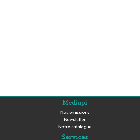
Mediapi
Nos émissions
Newsletter
Notre catalogue
Services