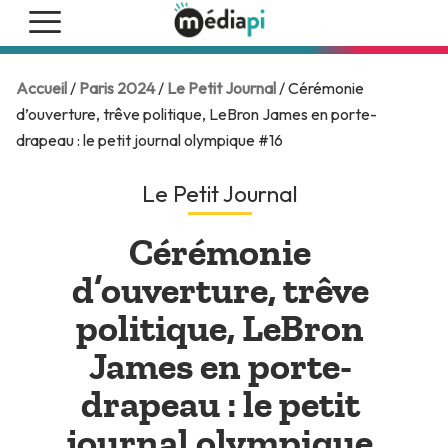
Accueil
/
Paris 2024
/
Le Petit Journal
/ Cérémonie
d’ouverture, trêve politique, LeBron James en porte-
drapeau : le petit journal olympique #16
Le Petit Journal
Cérémonie
d’ouverture, trêve
politique, LeBron
James en porte-
drapeau : le petit
journal olympique