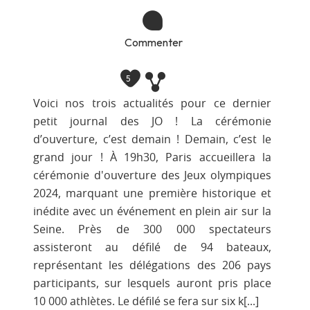
Commenter
5
Voici nos trois actualités pour ce dernier
petit journal des JO ! La cérémonie
d’ouverture, c’est demain ! Demain, c’est le
grand jour ! À 19h30, Paris accueillera la
cérémonie d'ouverture des Jeux olympiques
2024, marquant une première historique et
inédite avec un événement en plein air sur la
Seine. Près de 300 000 spectateurs
assisteront au défilé de 94 bateaux,
représentant les délégations des 206 pays
participants, sur lesquels auront pris place
10 000 athlètes. Le défilé se fera sur six k[...]