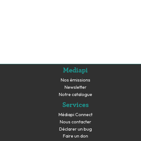
Mediapi
Nos émissions
Newsletter
Notre catalogue
Services
Médiapi Connect
Nous contacter
Déclarer un bug
Faire un don