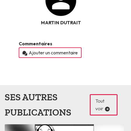
MARTIN DUTRAIT
Commentaires
Ajouter un commentaire
SES AUTRES
Tout
voir
PUBLICATIONS