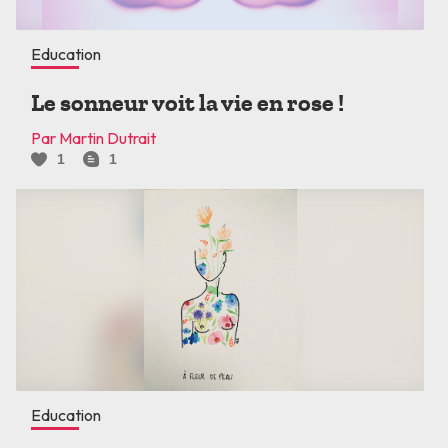
Education
Le sonneur voit la vie en rose !
Par Martin Dutrait
1
1
Education