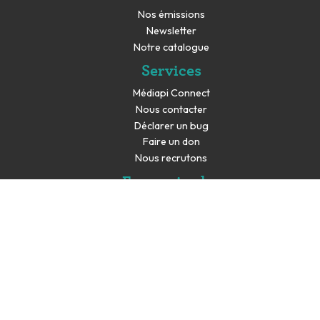
Nos émissions
Newsletter
Notre catalogue
Services
Médiapi Connect
Nous contacter
Déclarer un bug
Faire un don
Nous recrutons
En savoir plus
Espace presse
Partenaires