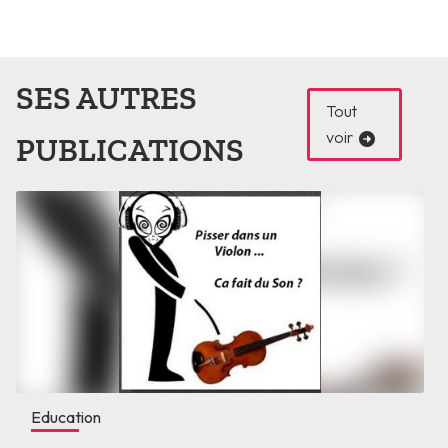
SES AUTRES
Tout
voir
PUBLICATIONS
Education