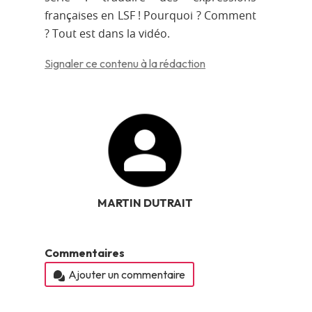
françaises en LSF ! Pourquoi ? Comment
? Tout est dans la vidéo.
Signaler ce contenu à la rédaction
MARTIN DUTRAIT
Commentaires
Ajouter un commentaire