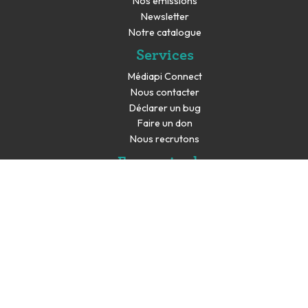
Nos émissions
Newsletter
Notre catalogue
Services
Médiapi Connect
Nous contacter
Déclarer un bug
Faire un don
Nous recrutons
En savoir plus
Espace presse
Partenaires