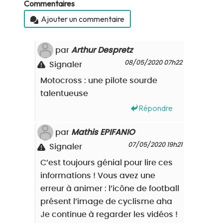
Commentaires
Ajouter un commentaire
par
Arthur Despretz
08/05/2020 07h22
Signaler
Motocross : une pilote sourde
talentueuse
Répondre
par
Mathis EPIFANIO
07/05/2020 19h21
Signaler
C’est toujours génial pour lire ces
informations ! Vous avez une
erreur à animer : l’icône de football
présent l’image de cyclisme aha
Je continue à regarder les vidéos !