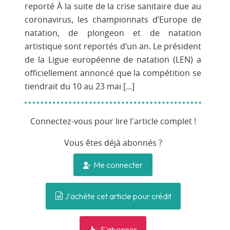
reporté À la suite de la crise sanitaire due au
coronavirus, les championnats d’Europe de
natation, de plongeon et de natation
artistique sont reportés d’un an. Le président
de la Ligue européenne de natation (LEN) a
officiellement annoncé que la compétition se
tiendrait du 10 au 23 mai [...]
Connectez-vous pour lire l'article complet !
Vous êtes déjà abonnés ?
Me connecter
J'achète cet article pour crédit
S'abonner