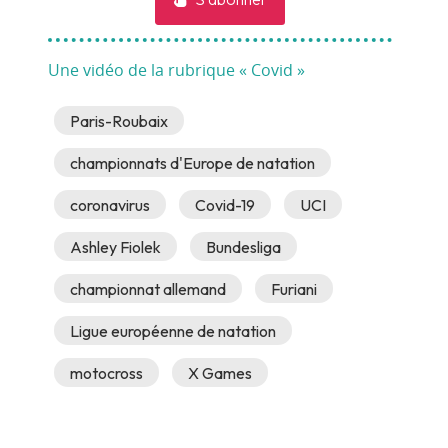
Une vidéo de la rubrique « Covid »
Paris-Roubaix
championnats d'Europe de natation
coronavirus
Covid-19
UCI
Ashley Fiolek
Bundesliga
championnat allemand
Furiani
Ligue européenne de natation
motocross
X Games