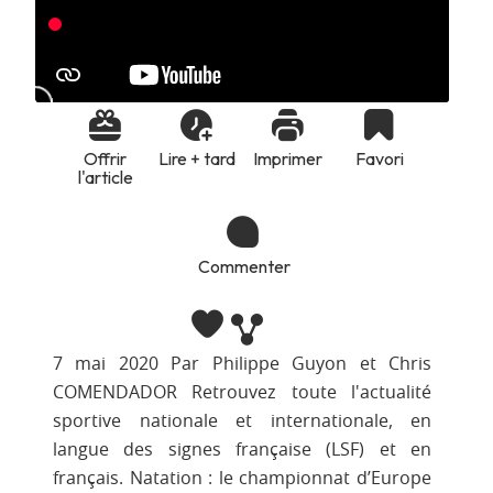
Offrir
Lire + tard
Imprimer
Favori
l'article
Commenter
7 mai 2020 Par Philippe Guyon et Chris
COMENDADOR Retrouvez toute l'actualité
sportive nationale et internationale, en
langue des signes française (LSF) et en
français. Natation : le championnat d’Europe