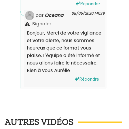
Répondre
08/05/2020 14h39
par
Oceana
Signaler
Bonjour, Merci de votre vigilance
et votre alerte, nous sommes
heureux que ce format vous
plaise. L'équipe a été informé et
nous allons faire le nécessaire.
Bien à vous Aurélie
Répondre
AUTRES VIDÉOS