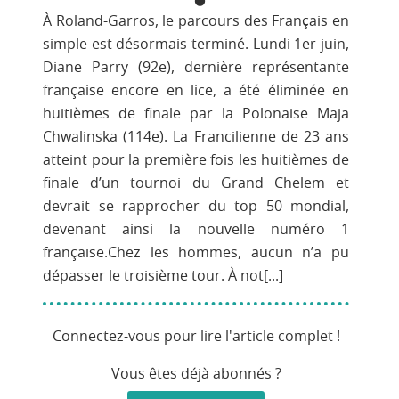
À Roland-Garros, le parcours des Français en
simple est désormais terminé. Lundi 1er juin,
Diane Parry (92e), dernière représentante
française encore en lice, a été éliminée en
huitièmes de finale par la Polonaise Maja
Chwalinska (114e). La Francilienne de 23 ans
atteint pour la première fois les huitièmes de
finale d’un tournoi du Grand Chelem et
devrait se rapprocher du top 50 mondial,
devenant ainsi la nouvelle numéro 1
française.Chez les hommes, aucun n’a pu
dépasser le troisième tour. À not[...]
Connectez-vous pour lire l'article complet !
Vous êtes déjà abonnés ?