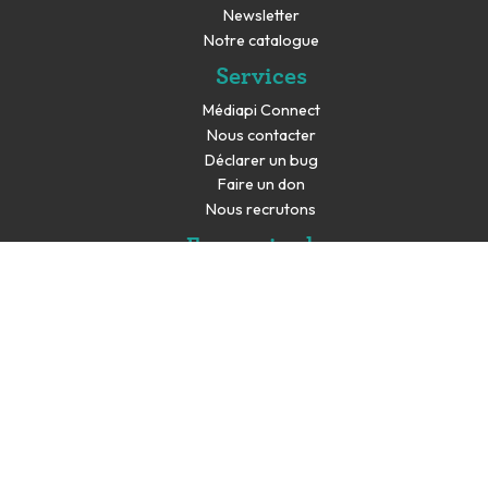
Newsletter
Notre catalogue
Services
Médiapi Connect
Nous contacter
Déclarer un bug
Faire un don
Nous recrutons
En savoir plus
Espace presse
Partenaires