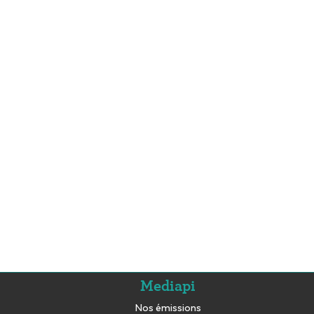
Mediapi
Nos émissions