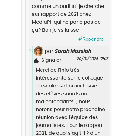
comme un outil !!!" je cherche
sur rapport de 2021 chez
MediaPi ,qui ne parle pas de
ça? Bon je vs laisse
Répondre
par
Sarah Massiah
20/01/2025 12h13
Signaler
Merci de l'info très
intéressante sur le colloque
"la scolarisation inclusive
des élèves sourds ou
malentendants ", nous
notons pour notre prochaine
réunion avec l'équipe des
journalistes. Pour le rapport
2021, de quoi s'agit il ? d'un