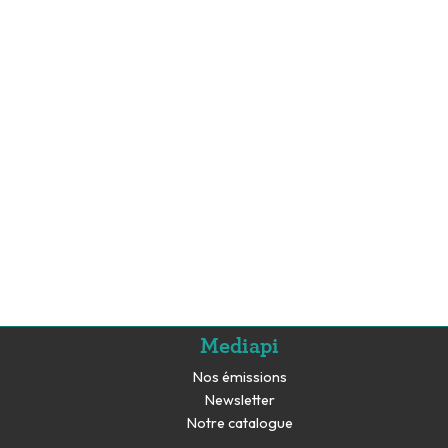
Mediapi
Nos émissions
Newsletter
Notre catalogue