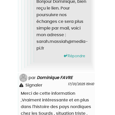
Bonjour Dominique, bien
reçu le lien. Pour
poursuivre nos
échanges ce sera plus
simple par mail, voici
mon adresse :
sarah.massiah@media-
pi.fr
Répondre
par
Dominique FAVRE
17/01/2025 15h10
Signaler
Merci de cette information
,Vraiment intéressante et en plus
dans l'histoire des pays nordiques
chez les Sourds , situation triste .