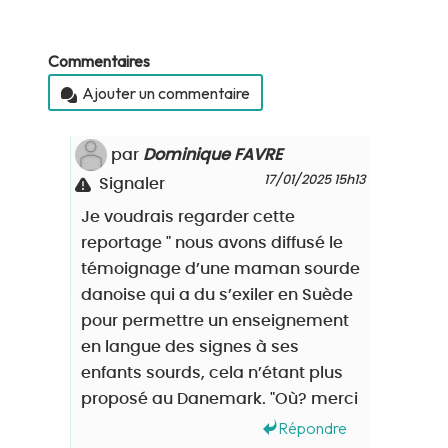
Commentaires
Ajouter un commentaire
par
Dominique FAVRE
17/01/2025 15h13
Signaler
Je voudrais regarder cette
reportage " nous avons diffusé le
témoignage d’une maman sourde
danoise qui a du s’exiler en Suède
pour permettre un enseignement
en langue des signes à ses
enfants sourds, cela n’étant plus
proposé au Danemark. "Où? merci
Répondre