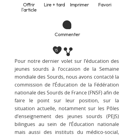
Offrir
Lire + tard
Imprimer
Favori
l'article
Commenter
15
Pour notre dernier volet sur l’éducation des
jeunes sourds à l’occasion de la Semaine
mondiale des Sourds, nous avons contacté la
commission de l’Éducation de la Fédération
nationale des Sourds de France (FNSF) afin de
faire le point sur leur position, sur la
situation actuelle, notamment sur les Pôles
d’enseignement des jeunes sourds (PEJS)
bilingues au sein de l’Éducation nationale
mais aussi des instituts du médico-social,