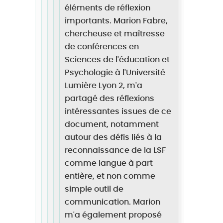
éléments de réflexion
importants. Marion Fabre,
chercheuse et maîtresse
de conférences en
Sciences de l'éducation et
Psychologie à l'Université
Lumière Lyon 2, m'a
partagé des réflexions
intéressantes issues de ce
document, notamment
autour des défis liés à la
reconnaissance de la LSF
comme langue à part
entière, et non comme
simple outil de
communication. Marion
m'a également proposé