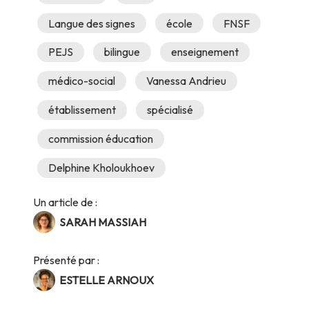
Langue des signes
école
FNSF
PEJS
bilingue
enseignement
médico-social
Vanessa Andrieu
établissement
spécialisé
commission éducation
Delphine Kholoukhoev
Un article de :
SARAH MASSIAH
Présenté par :
ESTELLE ARNOUX