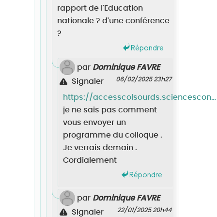
rapport de l'Education
nationale ? d'une conférence
?
Répondre
par
Dominique FAVRE
06/02/2025 23h27
Signaler
https://accesscolsourds.sciencesconf.org/
je ne sais pas comment
vous envoyer un
programme du colloque .
Je verrais demain .
Cordialement
Répondre
par
Dominique FAVRE
22/01/2025 20h44
Signaler