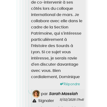
de co-intervenir à ses
côtés lors du colloque
international de mars. Je
collabore avec elle dans le
cadre de la Section
Patrimoine, qui s'intéresse
particulièrement à
l'Histoire des Sourds à
Lyon. Si ce sujet vous
intéresse, je serais ravie
d'en discuter davantage
avec vous. Bien
cordialement, Dominique
Répondre
par
Sarah Massiah
11/02/2025 17h41
Signaler