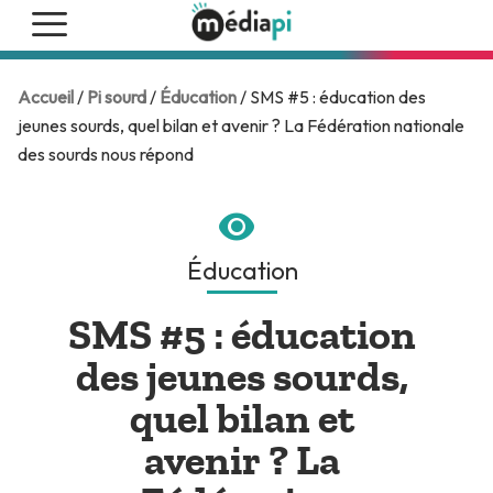
Accueil
/
Pi sourd
/
Éducation
/ SMS #5 : éducation des
jeunes sourds, quel bilan et avenir ? La Fédération nationale
des sourds nous répond
Éducation
SMS #5 : éducation
des jeunes sourds,
quel bilan et
avenir ? La