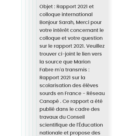
Objet : Rapport 2021 et
colloque international
Bonjour Sarah, Merci pour
votre intérêt concernant le
colloque et votre question
sur le rapport 2021. Veuillez
trouver ci-joint le lien vers
la source que Marion
Fabre m'a transmis :
Rapport 2021 sur la
scolarisation des élèves
sourds en France - Réseau
Canopé . Ce rapport a été
publié dans le cadre des
travaux du Conseil
scientifique de l'Éducation
nationale et propose des